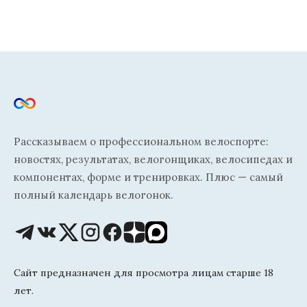
Рассказываем о профессиональном велоспорте:
новостях, результатах, велогонщиках, велосипедах и
компонентах, форме и тренировках. Плюс — самый
полный календарь велогонок.
Сайт предназначен для просмотра лицам старше 18
лет.