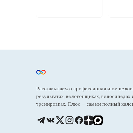
Рассказываем о профессиональном велосп
результатах, велогонщиках, велосипедах 
тренировках. Плюс — самый полный кале