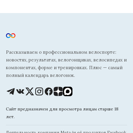
Рассказываем о профессиональном велоспорте:
новостях, результатах, велогонщиках, велосипедах и
компонентах, форме и тренировках. Плюс — самый
полный календарь велогонок.
Сайт предназначен для просмотра лицам старше 18
лет.
Деятельность компании Meta (и её продуктов Facebook