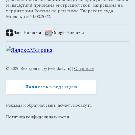
и Instagram) признана экстремистской, запрещена на
территории России по решению Тверского суда
Москвы от 21.03.2022.
Дзен.Новости
|
Google.Новости
© 2026 Велодейли.ру (velodaily.ru) |
О проекте
Написать в редакцию
Реклама и обратная связь:
news@velodaily.ru
Политика конфиденциальности