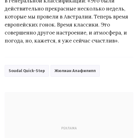
в генеральной классификации: «Это были
действительно прекрасные несколько недель,
которые мы провели в Австралии. Теперь время
европейских гонок. Время классики. Это
совершенно другое настроение, и атмосфера, и
погода, но, кажется, я уже сейчас счастлив».
Soudal Quick-Step
Жюлиан Алафилипп
РЕКЛАМА