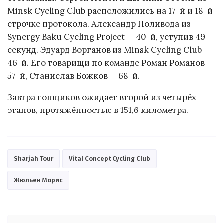
Minsk Cycling Club расположились на 17-й и 18-й
строчке протокола. Александр Поливода из
Synergy Baku Cycling Project — 40-й, уступив 49
секунд. Эдуард Ворганов из Minsk Cycling Club —
46-й. Его товарищи по команде Роман Романов —
57-й, Станислав Божков — 68-й.
Завтра гонщиков ожидает второй из четырёх
этапов, протяжённостью в 151,6 километра.
Sharjah Tour
Vital Concept Cycling Club
Жюльен Морис