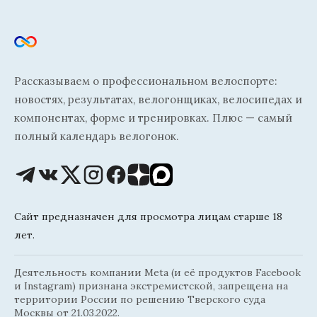
Рассказываем о профессиональном велоспорте:
новостях, результатах, велогонщиках, велосипедах и
компонентах, форме и тренировках. Плюс — самый
полный календарь велогонок.
Сайт предназначен для просмотра лицам старше 18
лет.
Деятельность компании Meta (и её продуктов Facebook
и Instagram) признана экстремистской, запрещена на
территории России по решению Тверского суда
Москвы от 21.03.2022.