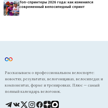
Топ-спринтеры 2026 года: как изменился
современный велосипедный спринт
Рассказываем о профессиональном велоспорте:
новостях, результатах, велогонщиках, велосипедах и
компонентах, форме и тренировках. Плюс — самый
полный календарь велогонок.