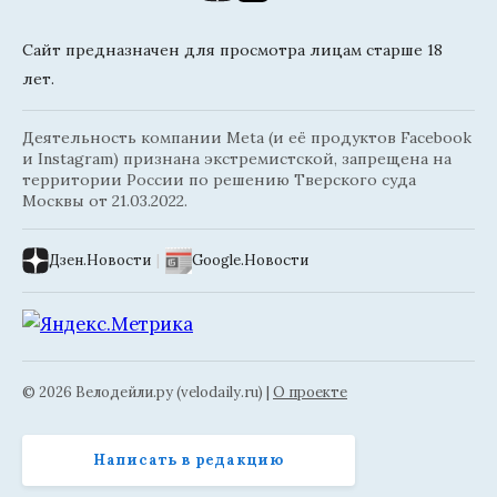
Сайт предназначен для просмотра лицам старше 18
лет.
Деятельность компании Meta (и её продуктов Facebook
и Instagram) признана экстремистской, запрещена на
территории России по решению Тверского суда
Москвы от 21.03.2022.
Дзен.Новости
|
Google.Новости
© 2026 Велодейли.ру (velodaily.ru) |
О проекте
Написать в редакцию