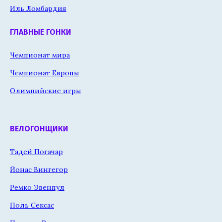
Иль Ломбардия
ГЛАВНЫЕ ГОНКИ
Чемпионат мира
Чемпионат Европы
Олимпийские игры
ВЕЛОГОНЩИКИ
Тадей Погачар
Йонас Вингегор
Ремко Эвенпул
Поль Сексас