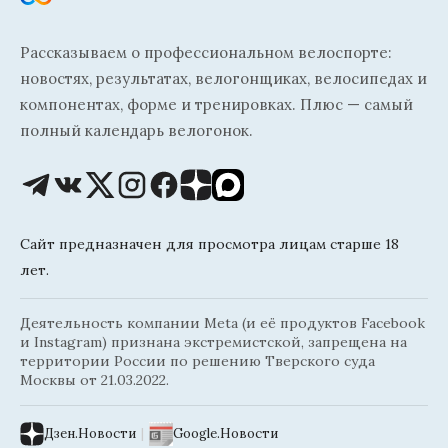
Рассказываем о профессиональном велоспорте:
новостях, результатах, велогонщиках, велосипедах и
компонентах, форме и тренировках. Плюс — самый
полный календарь велогонок.
Сайт предназначен для просмотра лицам старше 18
лет.
Деятельность компании Meta (и её продуктов Facebook
и Instagram) признана экстремистской, запрещена на
территории России по решению Тверского суда
Москвы от 21.03.2022.
Дзен.Новости
|
Google.Новости