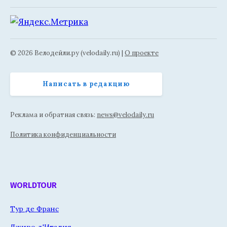
© 2026 Велодейли.ру (velodaily.ru) |
О проекте
Написать в редакцию
Реклама и обратная связь:
news@velodaily.ru
Политика конфиденциальности
WORLDTOUR
Тур де Франс