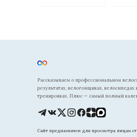
Рассказываем о профессиональном велосп
результатах, велогонщиках, велосипедах 
тренировках. Плюс — самый полный кале
Сайт предназначен для просмотра лицам ста