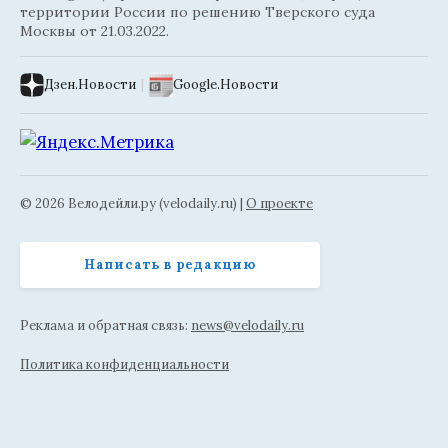
территории России по решению Тверского суда
Москвы от 21.03.2022.
Дзен.Новости
|
Google.Новости
© 2026 Велодейли.ру (velodaily.ru) |
О проекте
Написать в редакцию
Реклама и обратная связь:
news@velodaily.ru
Политика конфиденциальности