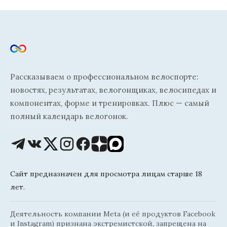
Рассказываем о профессиональном велоспорте:
новостях, результатах, велогонщиках, велосипедах и
компонентах, форме и тренировках. Плюс — самый
полный календарь велогонок.
Сайт предназначен для просмотра лицам старше 18
лет.
Деятельность компании Meta (и её продуктов Facebook
и Instagram) признана экстремистской, запрещена на