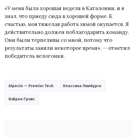
«У меня была хорошая неделя в Каталонии, и я
знал, что приеду сюда в хорошей форме. К
счастью, моя тяжелая работа зимой окупается. Я
действительно должен поблагодарить команду.
Они были терпеливы со мной, потому что
результаты заняли некоторое время», — отметил
победитель велогонки.
Alpecin — Premier Tech
Классика Лимбурга
Кэйден Гровс