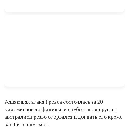
Решающая атака Гровса состоялась за 20
километров до финиша: из небольшой группы
австралиец резво оторвался и догнать его кроме
ван Гилса не смог.