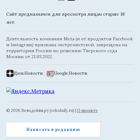
Сайт предназначен для просмотра лицам старше 18
лет.
Деятельность компании Meta (и её продуктов Facebook
и Instagram) признана экстремистской, запрещена на
территории России по решению Тверского суда
Москвы от 21.03.2022.
Дзен.Новости
|
Google.Новости
© 2026 Велодейли.ру (velodaily.ru) |
О проекте
Написать в редакцию