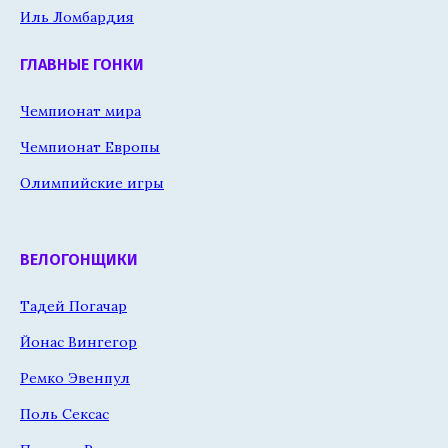
Иль Ломбардия
ГЛАВНЫЕ ГОНКИ
Чемпионат мира
Чемпионат Европы
Олимпийские игры
ВЕЛОГОНЩИКИ
Тадей Погачар
Йонас Вингегор
Ремко Эвенпул
Поль Сексас