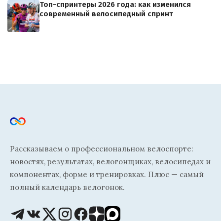
Топ-спринтеры 2026 года: как изменился
современный велосипедный спринт
Рассказываем о профессиональном велоспорте:
новостях, результатах, велогонщиках, велосипедах и
компонентах, форме и тренировках. Плюс — самый
полный календарь велогонок.