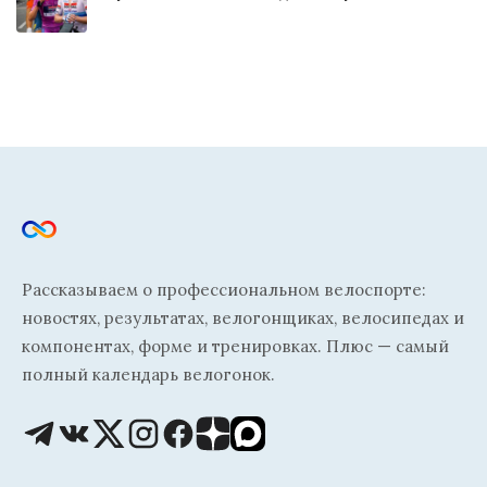
Рассказываем о профессиональном велоспорте:
новостях, результатах, велогонщиках, велосипедах и
компонентах, форме и тренировках. Плюс — самый
полный календарь велогонок.