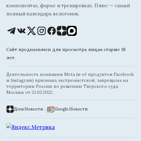
компонентах, форме и тренировках. Плюс — самый
полный календарь велогонок.
Сайт предназначен для просмотра лицам старше 18
лет.
Деятельность компании Meta (и её продуктов Facebook
и Instagram) признана экстремистской, запрещена на
территории России по решению Тверского суда
Москвы от 21.03.2022.
Дзен.Новости
|
Google.Новости