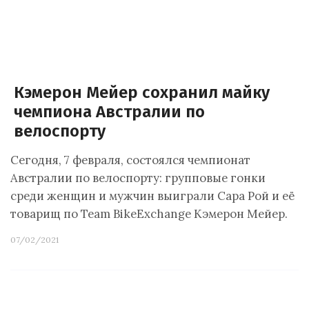
Кэмерон Мейер сохранил майку
чемпиона Австралии по
велоспорту
Сегодня, 7 февраля, состоялся чемпионат
Австралии по велоспорту: групповые гонки
среди женщин и мужчин выиграли Сара Рой и её
товарищ по Team BikeExchange Кэмерон Мейер.
07/02/2021