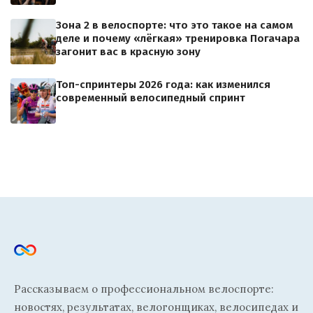
Зона 2 в велоспорте: что это такое на самом
деле и почему «лёгкая» тренировка Погачара
загонит вас в красную зону
Топ-спринтеры 2026 года: как изменился
современный велосипедный спринт
Рассказываем о профессиональном велоспорте:
новостях, результатах, велогонщиках, велосипедах и