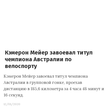
Кэмерон Мейер завоевал титул
чемпиона Австралии по
велоспорту
Кэмерон Мейер завоевал титул чемпиона
Австралии в групповой гонке, проехав
дистанцию в 185,6 километра за 4 часа 48 минут и
16 секунд.
12/01/2020