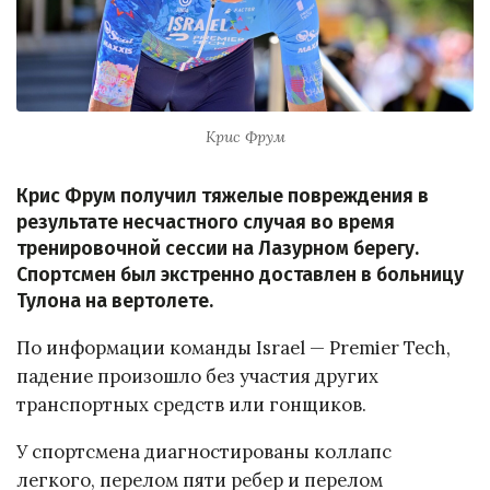
Крис Фрум
Крис Фрум получил тяжелые повреждения в
результате несчастного случая во время
тренировочной сессии на Лазурном берегу.
Спортсмен был экстренно доставлен в больницу
Тулона на вертолете.
По информации команды Israel — Premier Tech,
падение произошло без участия других
транспортных средств или гонщиков.
У спортсмена диагностированы коллапс
легкого, перелом пяти ребер и перелом