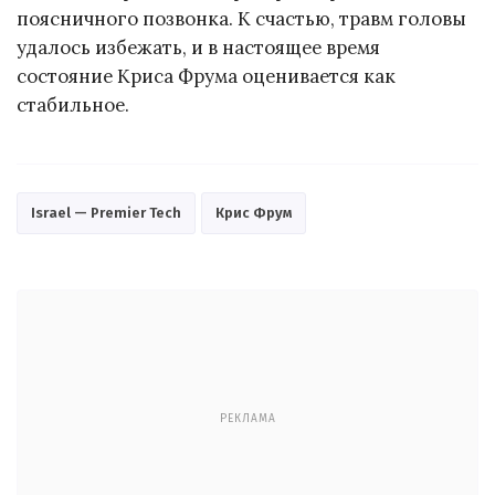
поясничного позвонка. К счастью, травм головы
удалось избежать, и в настоящее время
состояние Криса Фрума оценивается как
стабильное.
Israel — Premier Tech
Крис Фрум
РЕКЛАМА