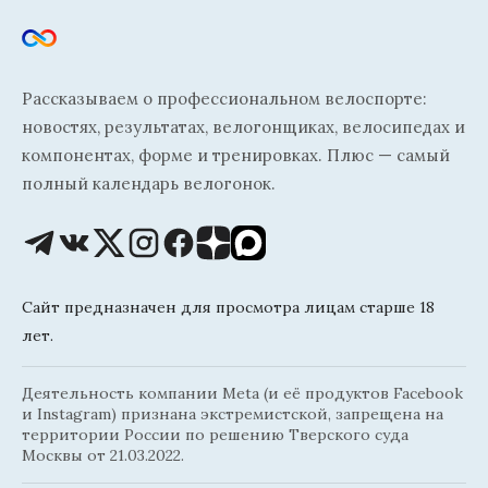
Рассказываем о профессиональном велоспорте:
новостях, результатах, велогонщиках, велосипедах и
компонентах, форме и тренировках. Плюс — самый
полный календарь велогонок.
Сайт предназначен для просмотра лицам старше 18
лет.
Деятельность компании Meta (и её продуктов Facebook
и Instagram) признана экстремистской, запрещена на
территории России по решению Тверского суда
Москвы от 21.03.2022.