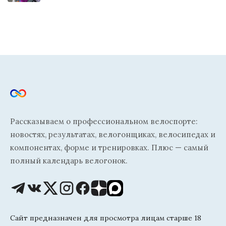
Рассказываем о профессиональном велоспорте:
новостях, результатах, велогонщиках, велосипедах и
компонентах, форме и тренировках. Плюс — самый
полный календарь велогонок.
Сайт предназначен для просмотра лицам старше 18