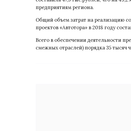
предприятиям региона.
Общий объем затрат на реализацию с
проектов «Автотора» в 2018 году состав
Всего в обеспечении деятельности пре
смежных отраслей) порядка 35 тысяч ч