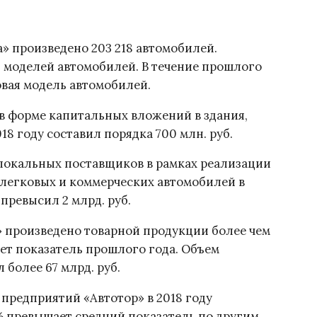
а» произведено 203 218 автомобилей.
 моделей автомобилей. В течение прошлого
овая модель автомобилей.
в форме капитальных вложений в здания,
18 году составил порядка 700 млн. руб.
локальных поставщиков в рамках реализации
 легковых и коммерческих автомобилей в
превысил 2 млрд. руб.
» произведено товарной продукции более чем
шает показатель прошлого года. Объем
 более 67 млрд. руб.
 предприятий «Автотор» в 2018 году
,2% превышает средний показатель по другим