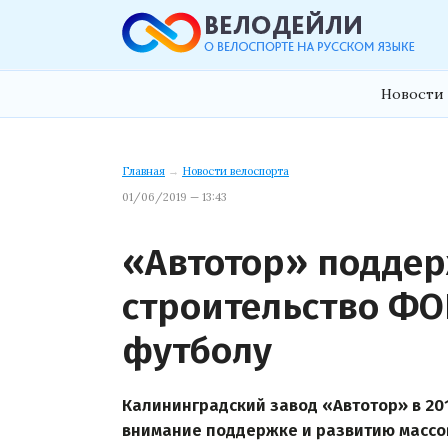
Новости 
Главная
→
Новости велоспорта
01/06/2019 — 13:43
«Автотор» поддер
строительство ФО
футболу
Калининградский завод «Автотор» в 20
внимание поддержке и развитию массов