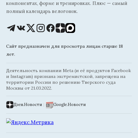
компонентах, форме и тренировках. Плюс — самый
полный календарь велогонок.
Сайт предназначен для просмотра лицам старше 18
лет.
Деятельность компании Meta (и её продуктов Facebook
и Instagram) признана экстремистской, запрещена на
территории России по решению Тверского суда
Москвы от 21.03.2022.
Дзен.Новости
|
Google.Новости