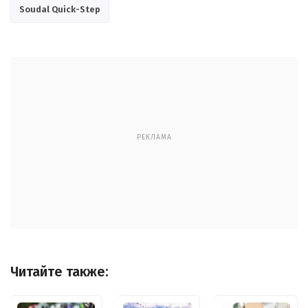
Soudal Quick-Step
РЕКЛАМА
Читайте также: