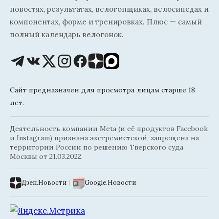
новостях, результатах, велогонщиках, велосипедах и
компонентах, форме и тренировках. Плюс — самый
полный календарь велогонок.
Сайт предназначен для просмотра лицам старше 18
лет.
Деятельность компании Meta (и её продуктов Facebook
и Instagram) признана экстремистской, запрещена на
территории России по решению Тверского суда
Москвы от 21.03.2022.
Дзен.Новости
|
Google.Новости