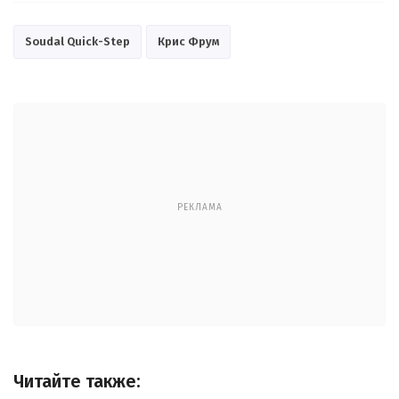
Soudal Quick-Step
Крис Фрум
РЕКЛАМА
Читайте также: