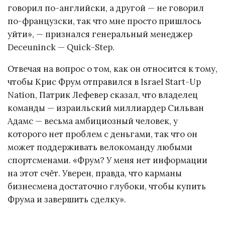
говорил по-английски, а другой — не говорил
по-французски, так что мне просто пришлось
уйти», — признался генеральный менеджер
Deceuninck — Quick-Step.
Отвечая на вопрос о том, как он относится к тому,
чтобы Крис Фрум отправился в Israel Start-Up
Nation, Патрик Лефевер сказал, что владелец
команды — израильский миллиардер Сильван
Адамс — весьма амбициозный человек, у
которого нет проблем с деньгами, так что он
может поддерживать велокоманду любыми
спортсменами. «Фрум? У меня нет информации
на этот счёт. Уверен, правда, что карманы
бизнесмена достаточно глубоки, чтобы купить
Фрума и завершить сделку».