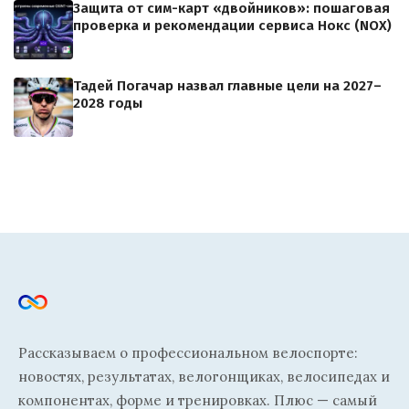
Защита от сим-карт «двойников»: пошаговая
проверка и рекомендации сервиса Нокс (NOX)
Тадей Погачар назвал главные цели на 2027–
2028 годы
Рассказываем о профессиональном велоспорте:
новостях, результатах, велогонщиках, велосипедах и
компонентах, форме и тренировках. Плюс — самый