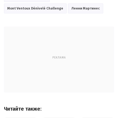
Mont Ventoux Dénivelé Challenge
Ленни Мартинес
РЕКЛАМА
Читайте также: