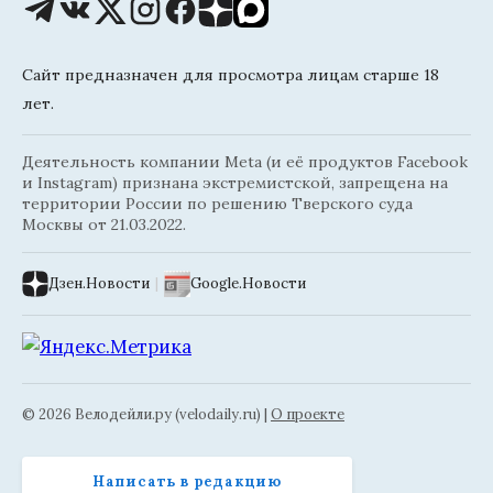
Сайт предназначен для просмотра лицам старше 18
лет.
Деятельность компании Meta (и её продуктов Facebook
и Instagram) признана экстремистской, запрещена на
территории России по решению Тверского суда
Москвы от 21.03.2022.
Дзен.Новости
|
Google.Новости
© 2026 Велодейли.ру (velodaily.ru) |
О проекте
Написать в редакцию