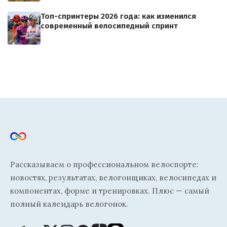
Топ-спринтеры 2026 года: как изменился
современный велосипедный спринт
Рассказываем о профессиональном велоспорте:
новостях, результатах, велогонщиках, велосипедах и
компонентах, форме и тренировках. Плюс — самый
полный календарь велогонок.