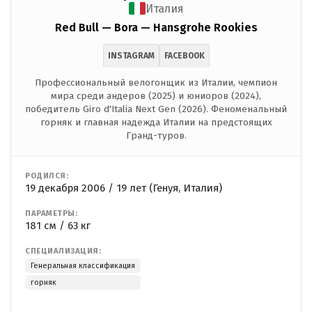
Италия
Red Bull — Bora — Hansgrohe Rookies
INSTAGRAM
FACEBOOK
Профессиональный велогонщик из Италии, чемпион
мира среди андеров (2025) и юниоров (2024),
победитель Giro d'Italia Next Gen (2026). Феноменальный
горняк и главная надежда Италии на предстоящих
Гранд-туров.
РОДИЛСЯ:
19 декабря 2006 / 19 лет (Генуя, Италия)
ПАРАМЕТРЫ:
181 см / 63 кг
СПЕЦИАЛИЗАЦИЯ:
Генеральная классификация
горняк