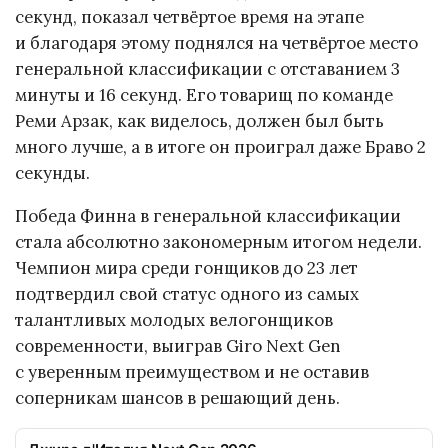
секунд, показал четвёртое время на этапе
и благодаря этому поднялся на четвёртое место
генеральной классификации с отставанием 3
минуты и 16 секунд. Его товарищ по команде
Реми Арзак, как виделось, должен был быть
много лучше, а в итоге он проиграл даже Браво 2
секунды.
Победа Финна в генеральной классификации
стала абсолютно закономерным итогом недели.
Чемпион мира среди гонщиков до 23 лет
подтвердил свой статус одного из самых
талантливых молодых велогонщиков
современности, выиграв Giro Next Gen
с уверенным преимуществом и не оставив
соперникам шансов в решающий день.