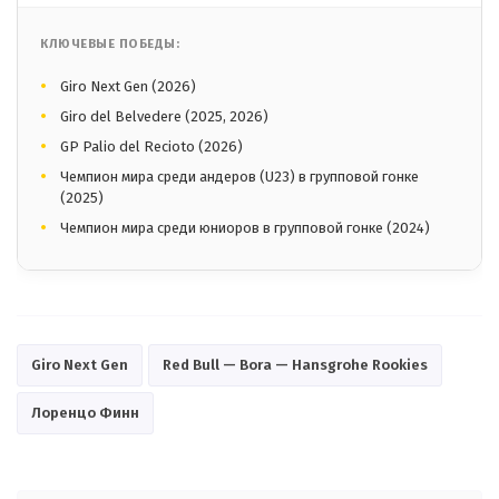
КЛЮЧЕВЫЕ ПОБЕДЫ:
Giro Next Gen (2026)
Giro del Belvedere (2025, 2026)
GP Palio del Recioto (2026)
Чемпион мира среди андеров (U23) в групповой гонке
(2025)
Чемпион мира среди юниоров в групповой гонке (2024)
Giro Next Gen
Red Bull — Bora — Hansgrohe Rookies
Лоренцо Финн