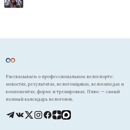
Рассказываем о профессиональном велоспорте:
новостях, результатах, велогонщиках, велосипедах и
компонентах, форме и тренировках. Плюс — самый
полный календарь велогонок.