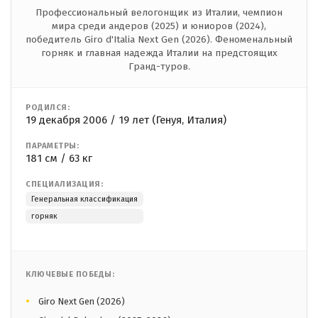
Профессиональный велогонщик из Италии, чемпион
мира среди андеров (2025) и юниоров (2024),
победитель Giro d'Italia Next Gen (2026). Феноменальный
горняк и главная надежда Италии на предстоящих
Гранд-туров.
РОДИЛСЯ:
19 декабря 2006 / 19 лет (Генуя, Италия)
ПАРАМЕТРЫ:
181 см / 63 кг
СПЕЦИАЛИЗАЦИЯ:
Генеральная классификация
горняк
КЛЮЧЕВЫЕ ПОБЕДЫ:
Giro Next Gen (2026)