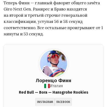
Теперь Финн — главный фаворит общего зачёта
Giro Next Gen. Рамирес и Браво находятся
на второй и третьей строчке генеральной
классификации, уступая 56 и 58 секунд
соответственно. Все остальные проигрывают от 1
минуты и 53 секунд.
Лоренцо Финн
Италия
Red Bull — Bora — Hansgrohe Rookies
INSTAGRAM
FACEBOOK