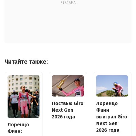
РЕКЛАМА
Читайте также:
Поствью Giro
Лоренцо
Next Gen
Финн
2026 года
выиграл Giro
Next Gen
Лоренцо
2026 года
Финн: