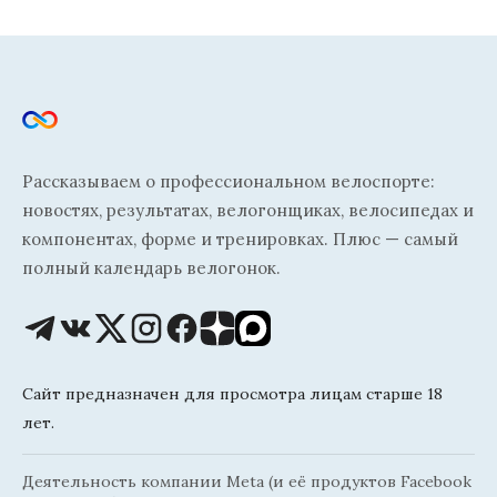
Рассказываем о профессиональном велоспорте:
новостях, результатах, велогонщиках, велосипедах и
компонентах, форме и тренировках. Плюс — самый
полный календарь велогонок.
Сайт предназначен для просмотра лицам старше 18
лет.
Деятельность компании Meta (и её продуктов Facebook