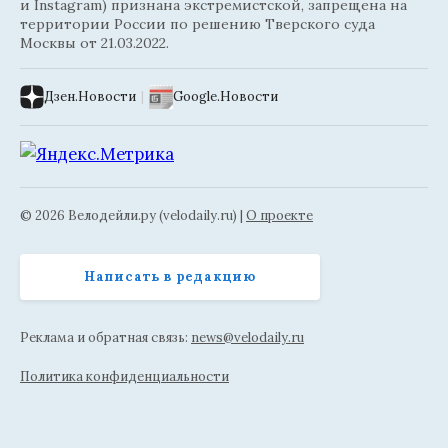
и Instagram) признана экстремистской, запрещена на
территории России по решению Тверского суда
Москвы от 21.03.2022.
Дзен.Новости
|
Google.Новости
© 2026 Велодейли.ру (velodaily.ru) |
О проекте
Написать в редакцию
Реклама и обратная связь:
news@velodaily.ru
Политика конфиденциальности