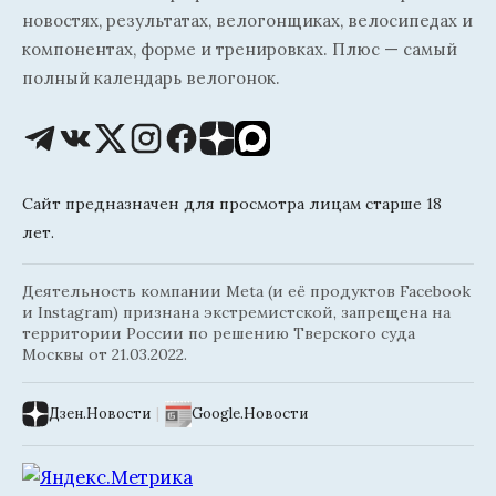
новостях, результатах, велогонщиках, велосипедах и
компонентах, форме и тренировках. Плюс — самый
полный календарь велогонок.
Сайт предназначен для просмотра лицам старше 18
лет.
Деятельность компании Meta (и её продуктов Facebook
и Instagram) признана экстремистской, запрещена на
территории России по решению Тверского суда
Москвы от 21.03.2022.
Дзен.Новости
|
Google.Новости