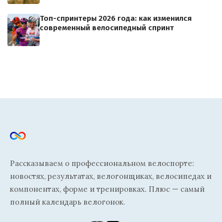
Топ-спринтеры 2026 года: как изменился
современный велосипедный спринт
Рассказываем о профессиональном велоспорте:
новостях, результатах, велогонщиках, велосипедах и
компонентах, форме и тренировках. Плюс — самый
полный календарь велогонок.