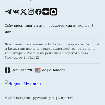
Сайт предназначен для просмотра лицам старше 18
лет.
Деятельность компании Meta (и её продуктов Facebook
и Instagram) признана экстремистской, запрещена на
территории России по решению Тверского суда
Москвы от 21.03.2022.
Дзен.Новости
|
Google.Новости
© 2026 Велодейли.ру (velodaily.ru) |
О проекте