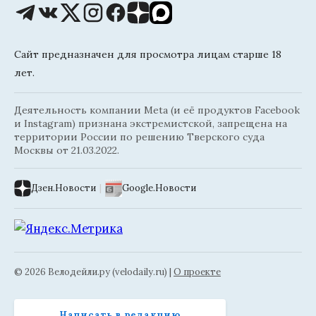
Сайт предназначен для просмотра лицам старше 18
лет.
Деятельность компании Meta (и её продуктов Facebook
и Instagram) признана экстремистской, запрещена на
территории России по решению Тверского суда
Москвы от 21.03.2022.
Дзен.Новости
|
Google.Новости
© 2026 Велодейли.ру (velodaily.ru) |
О проекте
Написать в редакцию