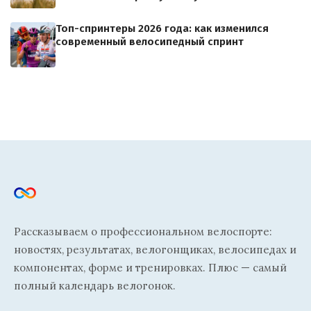
Топ-спринтеры 2026 года: как изменился
современный велосипедный спринт
Рассказываем о профессиональном велоспорте:
новостях, результатах, велогонщиках, велосипедах и
компонентах, форме и тренировках. Плюс — самый
полный календарь велогонок.