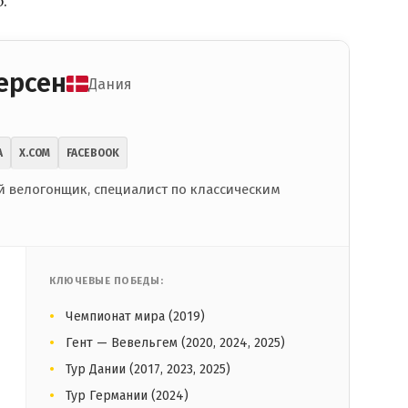
.
ерсен
Дания
A
X.COM
FACEBOOK
 велогонщик, специалист по классическим
КЛЮЧЕВЫЕ ПОБЕДЫ:
Чемпионат мира (2019)
Гент — Вевельгем (2020, 2024, 2025)
Тур Дании (2017, 2023, 2025)
Тур Германии (2024)