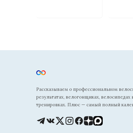
Рассказываем о профессиональном велосп
результатах, велогонщиках, велосипедах 
тренировках. Плюс — самый полный кале