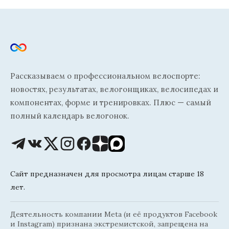
Рассказываем о профессиональном велоспорте:
новостях, результатах, велогонщиках, велосипедах и
компонентах, форме и тренировках. Плюс — самый
полный календарь велогонок.
Сайт предназначен для просмотра лицам старше 18
лет.
Деятельность компании Meta (и её продуктов Facebook
и Instagram) признана экстремистской, запрещена на