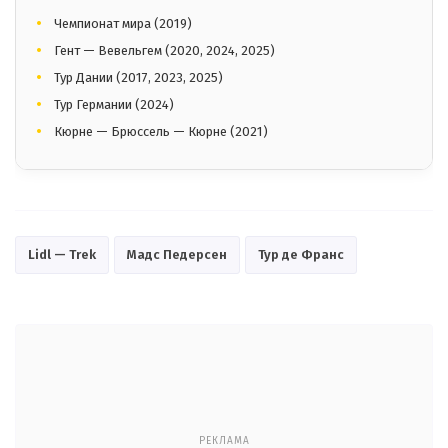
Чемпионат мира (2019)
Гент — Вевельгем (2020, 2024, 2025)
Тур Дании (2017, 2023, 2025)
Тур Германии (2024)
Кюрне — Брюссель — Кюрне (2021)
Lidl — Trek
Мадс Педерсен
Тур де Франс
РЕКЛАМА