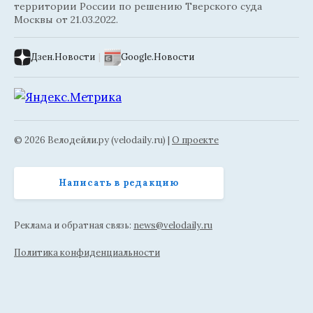
территории России по решению Тверского суда
Москвы от 21.03.2022.
Дзен.Новости
|
Google.Новости
© 2026 Велодейли.ру (velodaily.ru) |
О проекте
Написать в редакцию
Реклама и обратная связь:
news@velodaily.ru
Политика конфиденциальности