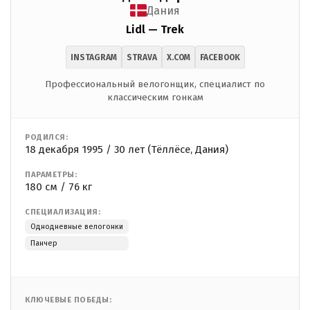
Дания
Lidl — Trek
INSTAGRAM
STRAVA
X.COM
FACEBOOK
Профессиональный велогонщик, специалист по
классическим гонкам
РОДИЛСЯ:
18 декабря 1995 / 30 лет (Тёллёсе, Дания)
ПАРАМЕТРЫ:
180 см / 76 кг
СПЕЦИАЛИЗАЦИЯ:
Однодневные велогонки
Панчер
КЛЮЧЕВЫЕ ПОБЕДЫ: