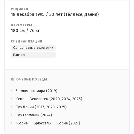
РОДИЛСЯ:
18 декабря 1995 / 30 лет (Тёллёсе, Дания)
ПАРАМЕТРЫ:
180 см / 76 кг
СПЕЦИАЛИЗАЦИЯ:
Однодневные велогонки
Панчер
КЛЮЧЕВЫЕ ПОБЕДЫ:
Чемпионат мира (2019)
Гент — Вевельгем (2020, 2024, 2025)
Тур Дании (2017, 2023, 2025)
Тур Германии (2024)
Кюрне — Брюссель — Кюрне (2021)