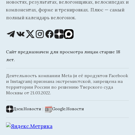
новостях, результатах, велогонщиках, велосипедах и
компонентах, форме и тренировках. Плюс — самый
полный календарь велогонок.
Сайт предназначен для просмотра лицам старше 18
лет.
Деятельность компании Meta (и её продуктов Facebook
и Instagram) признана экстремистской, запрещена на
территории России по решению Тверского суда
Москвы от 21.03.2022.
Дзен.Новости
|
Google.Новости