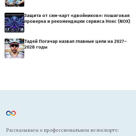
Защита от сим-карт «двойников»: пошаговая
проверка и рекомендации сервиса Нокс (NOX)
Тадей Погачар назвал главные цели на 2027–
2028 годы
Рассказываем о профессиональном велоспорте: