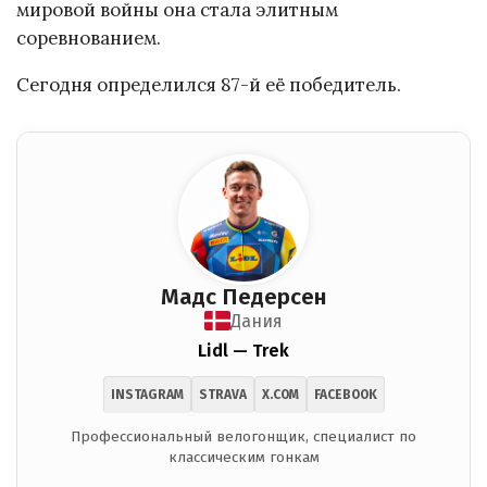
мировой войны она стала элитным
соревнованием.
Сегодня определился 87-й её победитель.
Мадс Педерсен
Дания
Lidl — Trek
INSTAGRAM
STRAVA
X.COM
FACEBOOK
Профессиональный велогонщик, специалист по
классическим гонкам