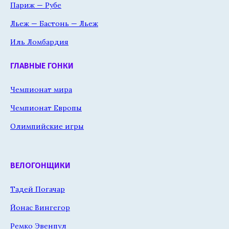
Париж — Рубе
Льеж — Бастонь — Льеж
Иль Ломбардия
ГЛАВНЫЕ ГОНКИ
Чемпионат мира
Чемпионат Европы
Олимпийские игры
ВЕЛОГОНЩИКИ
Тадей Погачар
Йонас Вингегор
Ремко Эвенпул