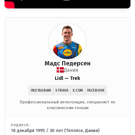
Мадс Педерсен
Дания
Lidl — Trek
INSTAGRAM
STRAVA
X.COM
FACEBOOK
Профессиональный велогонщик, специалист по
классическим гонкам
РОДИЛСЯ:
18 декабря 1995 / 30 лет (Тёллёсе, Дания)