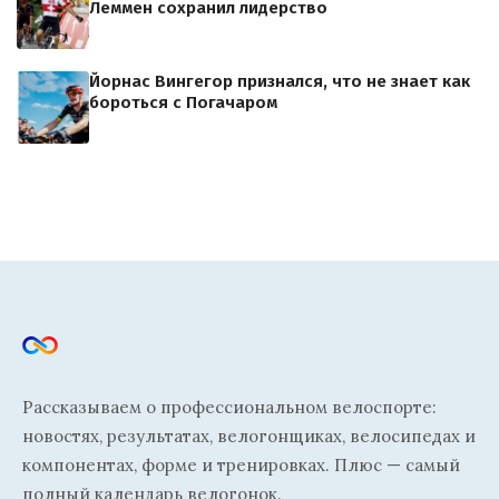
Леммен сохранил лидерство
Йорнас Вингегор признался, что не знает как
бороться с Погачаром
Рассказываем о профессиональном велоспорте:
новостях, результатах, велогонщиках, велосипедах и
компонентах, форме и тренировках. Плюс — самый
полный календарь велогонок.