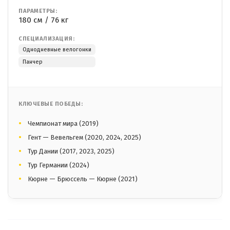
ПАРАМЕТРЫ:
180 см / 76 кг
СПЕЦИАЛИЗАЦИЯ:
Однодневные велогонки
Панчер
КЛЮЧЕВЫЕ ПОБЕДЫ:
Чемпионат мира (2019)
Гент — Вевельгем (2020, 2024, 2025)
Тур Дании (2017, 2023, 2025)
Тур Германии (2024)
Кюрне — Брюссель — Кюрне (2021)