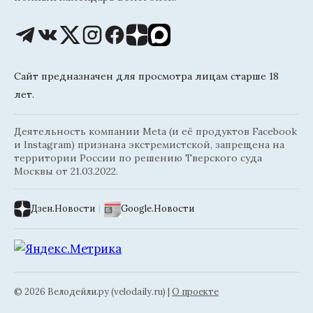
Сайт предназначен для просмотра лицам старше 18
лет.
Деятельность компании Meta (и её продуктов Facebook
и Instagram) признана экстремистской, запрещена на
территории России по решению Тверского суда
Москвы от 21.03.2022.
Дзен.Новости
|
Google.Новости
© 2026 Велодейли.ру (velodaily.ru) |
О проекте