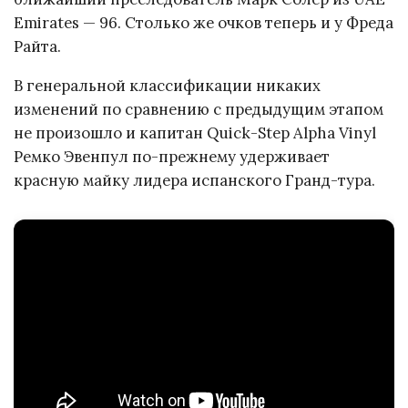
Emirates — 96. Столько же очков теперь и у Фреда
Райта.
В генеральной классификации никаких
изменений по сравнению с предыдущим этапом
не произошло и капитан Quick-Step Alpha Vinyl
Ремко Эвенпул по-прежнему удерживает
красную майку лидера испанского Гранд-тура.