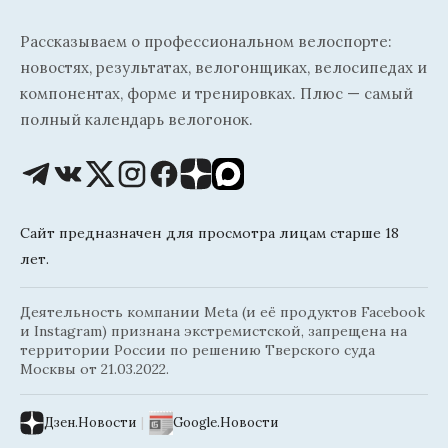
Рассказываем о профессиональном велоспорте:
новостях, результатах, велогонщиках, велосипедах и
компонентах, форме и тренировках. Плюс — самый
полный календарь велогонок.
Сайт предназначен для просмотра лицам старше 18
лет.
Деятельность компании Meta (и её продуктов Facebook
и Instagram) признана экстремистской, запрещена на
территории России по решению Тверского суда
Москвы от 21.03.2022.
Дзен.Новости
|
Google.Новости