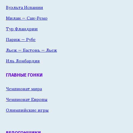
Вуэльта Испании
Милан — Сан-Ремо
Тур Фландрии
Париж — Рубе
Льеж — Бастонь — Льеж
Иль Ломбардия
ГЛАВНЫЕ ГОНКИ
Чемпионат мира
Чемпионат Европы
Олимпийские игры
ВЕЛОГОНЩИКИ