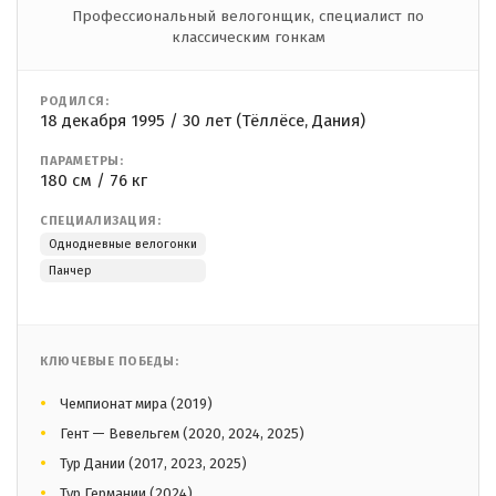
Профессиональный велогонщик, специалист по
классическим гонкам
РОДИЛСЯ:
18 декабря 1995 / 30 лет (Тёллёсе, Дания)
ПАРАМЕТРЫ:
180 см / 76 кг
СПЕЦИАЛИЗАЦИЯ:
Однодневные велогонки
Панчер
КЛЮЧЕВЫЕ ПОБЕДЫ:
Чемпионат мира (2019)
Гент — Вевельгем (2020, 2024, 2025)
Тур Дании (2017, 2023, 2025)
Тур Германии (2024)