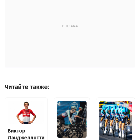
РЕКЛАМА
Читайте также:
Виктор
Ланджеллотти