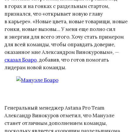
в горах и на гонках с раздельным стартом,
признался, что «открывает новую главу
в карьере». «Новые цвета, новые товарищи, новые
гонки, новые вызовы… У меня еще полно сил
и энергии для всего этого. Хочу стать примером
для всей команды, чтобы оправдать доверие,
оказанное мне Александром Винокуровым», —
сказал Боаро
, добавив, что готов помогать
лидерам новой команды.
Генеральный менеджер Astana Pro Team
Александр Винокуров отметил, что Мануэле
станет отличным дополнением команды,
поскольку является «хорошим раздельщиком»,