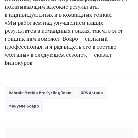
показывающим высокие результаты
в индивидуальных и в командных гонках.
«Мы работаем над улучшением наших
результатов в командных гонках, так что этот
гонщик нам поможет. Боаро — сильный
профессионал, и я рад видеть его в составе
«Астаны» в следующем сезоне», — сказал
Винокуров.
Bahrain Merida Pro Cycling Team
XDS Astana
Мануэле Боаро