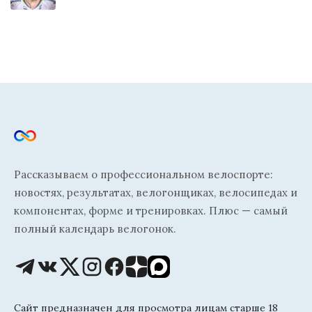
Рассказываем о профессиональном велоспорте:
новостях, результатах, велогонщиках, велосипедах и
компонентах, форме и тренировках. Плюс — самый
полный календарь велогонок.
Сайт предназначен для просмотра лицам старше 18