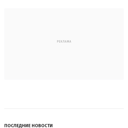
РЕКЛАМА
ПОСЛЕДНИЕ НОВОСТИ