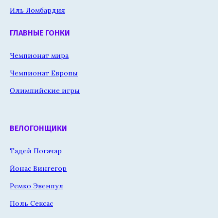
Иль Ломбардия
ГЛАВНЫЕ ГОНКИ
Чемпионат мира
Чемпионат Европы
Олимпийские игры
ВЕЛОГОНЩИКИ
Тадей Погачар
Йонас Вингегор
Ремко Эвенпул
Поль Сексас