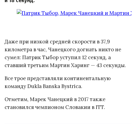
и 18 секунд.
Даже при низкой средней скорости в 37,9
километра в час, Чанецкого догнать никто не
сумел: Патрик Тыбор уступил 12 секунд, а
ставший третьим Мартин Харинг — 43 секунды.
Все трое представляли континентальную
команду Dukla Banska Bystrica.
Отметим, Марек Чанецкий в 2017 также
становился чемпионом Словакии в ITT.