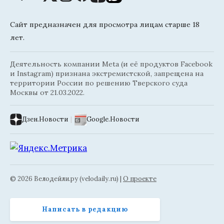
Сайт предназначен для просмотра лицам старше 18
лет.
Деятельность компании Meta (и её продуктов Facebook
и Instagram) признана экстремистской, запрещена на
территории России по решению Тверского суда
Москвы от 21.03.2022.
Дзен.Новости
|
Google.Новости
© 2026 Велодейли.ру (velodaily.ru) |
О проекте
Написать в редакцию