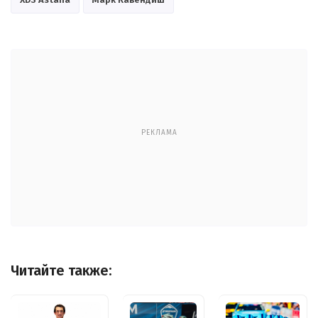
РЕКЛАМА
Читайте также: