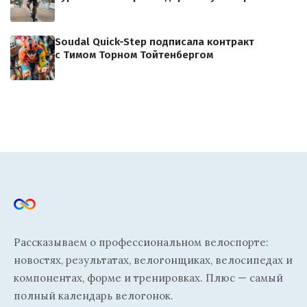
Soudal Quick-Step подписала контракт
с Тимом Торном Тойтенбергом
Рассказываем о профессиональном велоспорте:
новостях, результатах, велогонщиках, велосипедах и
компонентах, форме и тренировках. Плюс — самый
полный календарь велогонок.