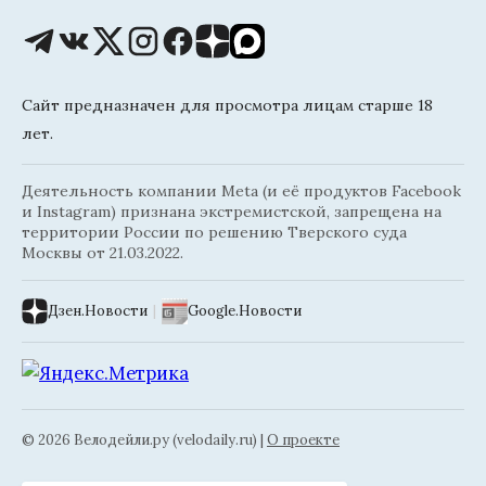
Сайт предназначен для просмотра лицам старше 18
лет.
Деятельность компании Meta (и её продуктов Facebook
и Instagram) признана экстремистской, запрещена на
территории России по решению Тверского суда
Москвы от 21.03.2022.
Дзен.Новости
|
Google.Новости
© 2026 Велодейли.ру (velodaily.ru) |
О проекте