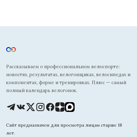
Рассказываем о профессиональном велоспорте:
новостях, результатах, велогонщиках, велосипедах и
компонентах, форме и тренировках. Плюс — самый
полный календарь велогонок.
Сайт предназначен для просмотра лицам старше 18
лет.