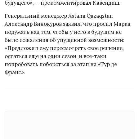
будущего», — прокомментировал Кавендиш.
Генеральный менеджер Astana Qazaqstan
Александр Винокуров заявил, что просил Марка
подумать над тем, чтобы у него в будущем не
было сожаления об упущенной возможности:
«Предложил ему пересмотреть свое решение,
остаться еще на один сезон, и все-таки
попробовать побороться за этап на «Тур де
Франс».