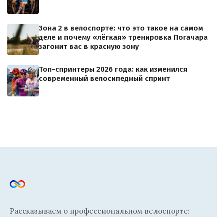
Зона 2 в велоспорте: что это такое на самом
деле и почему «лёгкая» тренировка Погачара
загонит вас в красную зону
Топ-спринтеры 2026 года: как изменился
современный велосипедный спринт
Рассказываем о профессиональном велоспорте: