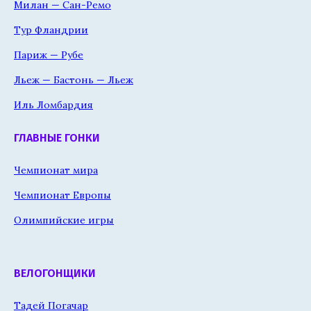
Милан — Сан-Ремо
Тур Фландрии
Париж — Рубе
Льеж — Бастонь — Льеж
Иль Ломбардия
ГЛАВНЫЕ ГОНКИ
Чемпионат мира
Чемпионат Европы
Олимпийские игры
ВЕЛОГОНЩИКИ
Тадей Погачар