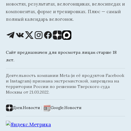
новостях, результатах, велогонщиках, велосипедах и
компонентах, форме и тренировках. Плюс — самый
полный календарь велогонок.
Сайт предназначен для просмотра лицам старше 18
лет.
Деятельность компании Meta (и её продуктов Facebook
и Instagram) признана экстремистской, запрещена на
территории России по решению Тверского суда
Москвы от 21.03.2022.
Дзен.Новости
|
Google.Новости