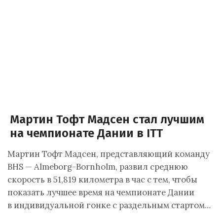
Мартин Тофт Мадсен стал лучшим
на чемпионате Дании в ITT
Мартин Тофт Мадсен, представляющий команду
BHS — Almeborg-Bornholm, развил среднюю
скорость в 51,819 километра в час с тем, чтобы
показать лучшее время на чемпионате Дании
в индивидуальной гонке с раздельным стартом…