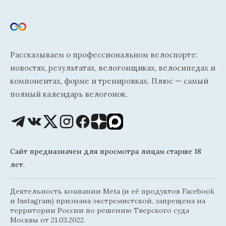
Рассказываем о профессиональном велоспорте:
новостях, результатах, велогонщиках, велосипедах и
компонентах, форме и тренировках. Плюс — самый
полный календарь велогонок.
Сайт предназначен для просмотра лицам старше 18
лет.
Деятельность компании Meta (и её продуктов Facebook
и Instagram) признана экстремистской, запрещена на
территории России по решению Тверского суда
Москвы от 21.03.2022.