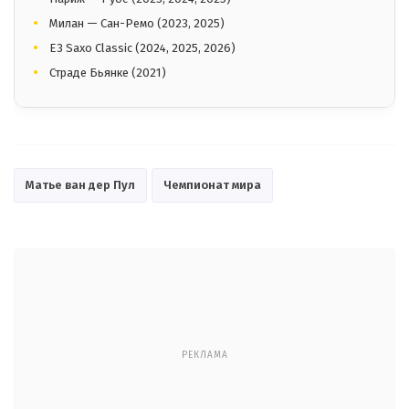
Милан — Сан-Ремо (2023, 2025)
E3 Saxo Classic (2024, 2025, 2026)
Страде Бьянке (2021)
Матье ван дер Пул
Чемпионат мира
РЕКЛАМА