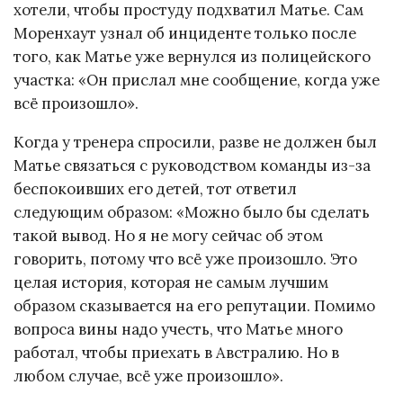
хотели, чтобы простуду подхватил Матье. Сам
Моренхаут узнал об инциденте только после
того, как Матье уже вернулся из полицейского
участка: «Он прислал мне сообщение, когда уже
всё произошло».
Когда у тренера спросили, разве не должен был
Матье связаться с руководством команды из-за
беспокоивших его детей, тот ответил
следующим образом: «Можно было бы сделать
такой вывод. Но я не могу сейчас об этом
говорить, потому что всё уже произошло. Это
целая история, которая не самым лучшим
образом сказывается на его репутации. Помимо
вопроса вины надо учесть, что Матье много
работал, чтобы приехать в Австралию. Но в
любом случае, всё уже произошло».