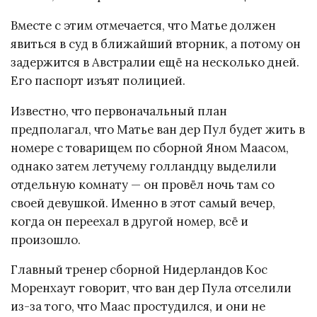
Вместе с этим отмечается, что Матье должен
явиться в суд в ближайший вторник, а потому он
задержится в Австралии ещё на несколько дней.
Его паспорт изъят полицией.
Известно, что первоначальный план
предполагал, что Матье ван дер Пул будет жить в
номере с товарищем по сборной Яном Маасом,
однако затем летучему голландцу выделили
отдельную комнату — он провёл ночь там со
своей девушкой. Именно в этот самый вечер,
когда он переехал в другой номер, всё и
произошло.
Главный тренер сборной Нидерландов Кос
Моренхаут говорит, что ван дер Пула отселили
из-за того, что Маас простудился, и они не