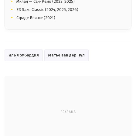
Милан — Сан-Ремо (2023, 2025)
E3 Saxo Classic (2024, 2025, 2026)
Страде Бьянке (2021)
Иль Ломбардия
Матье ван дер Пул
РЕКЛАМА