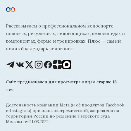
Рассказываем о профессиональном велоспорте:
новостях, результатах, велогонщиках, велосипедах и
компонентах, форме и тренировках. Плюс — самый
полный календарь велогонок.
Сайт предназначен для просмотра лицам старше 18
лет.
Деятельность компании Meta (и её продуктов Facebook
и Instagram) признана экстремистской, запрещена на
территории России по решению Тверского суда
Москвы от 21.03.2022.