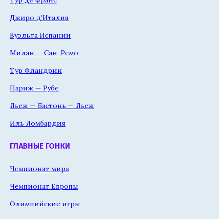
Джиро д'Италия
Вуэльта Испании
Милан — Сан-Ремо
Тур Фландрии
Париж — Рубе
Льеж — Бастонь — Льеж
Иль Ломбардия
ГЛАВНЫЕ ГОНКИ
Чемпионат мира
Чемпионат Европы
Олимпийские игры