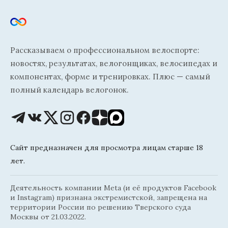
Рассказываем о профессиональном велоспорте:
новостях, результатах, велогонщиках, велосипедах и
компонентах, форме и тренировках. Плюс — самый
полный календарь велогонок.
Сайт предназначен для просмотра лицам старше 18
лет.
Деятельность компании Meta (и её продуктов Facebook
и Instagram) признана экстремистской, запрещена на
территории России по решению Тверского суда
Москвы от 21.03.2022.