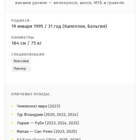
высшем уровне — велокроссе, шоссе, МТБ и гравеле.
РОДИЛСЯ:
19 января 1995 / 31 год (Капеллен, Бельгия)
ПАРАМЕТРЫ:
184 см / 75 кг
СПЕЦИАЛИЗАЦИЯ:
Классики
Панчер
КЛЮЧЕВЫЕ ПОБЕДЫ:
Чемпионат мира (2023)
Тур Фландрии (2020, 2022, 2024)
Париж — Рубе (2023, 2024, 2025)
Милан — Сан-Ремо (2023, 2025)
E3 Saxo Classic (2024, 2025, 2026)