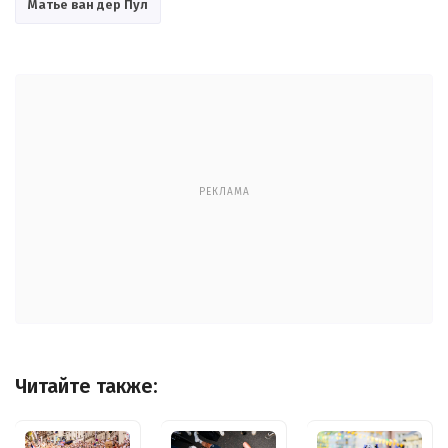
Матье ван дер Пул
РЕКЛАМА
Читайте также: