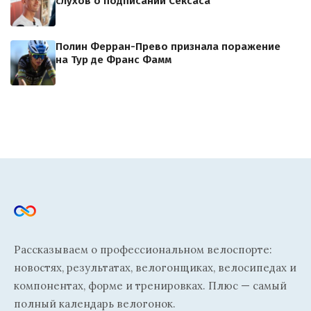
слухов о подписании Сексаса
Полин Ферран-Прево признала поражение
на Тур де Франс Фамм
Рассказываем о профессиональном велоспорте:
новостях, результатах, велогонщиках, велосипедах и
компонентах, форме и тренировках. Плюс — самый
полный календарь велогонок.