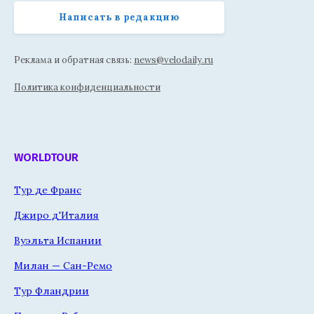
Написать в редакцию
Реклама и обратная связь:
news@velodaily.ru
Политика конфиденциальности
WORLDTOUR
Тур де Франс
Джиро д'Италия
Вуэльта Испании
Милан — Сан-Ремо
Тур Фландрии