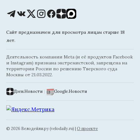
Сайт предназначен для просмотра лицам старше 18
лет.
Деятельность компании Meta (и её продуктов Facebook
и Instagram) признана экстремистской, запрещена на
территории России по решению Тверского суда
Москвы от 21.03.2022.
Дзен.Новости
|
Google.Новости
© 2026 Велодейли.ру (velodaily.ru) |
О проекте