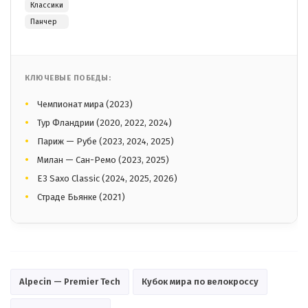
Классики
Панчер
КЛЮЧЕВЫЕ ПОБЕДЫ:
Чемпионат мира (2023)
Тур Фландрии (2020, 2022, 2024)
Париж — Рубе (2023, 2024, 2025)
Милан — Сан-Ремо (2023, 2025)
E3 Saxo Classic (2024, 2025, 2026)
Страде Бьянке (2021)
Alpecin — Premier Tech
Кубок мира по велокроссу