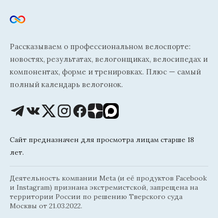
Рассказываем о профессиональном велоспорте:
новостях, результатах, велогонщиках, велосипедах и
компонентах, форме и тренировках. Плюс — самый
полный календарь велогонок.
Сайт предназначен для просмотра лицам старше 18
лет.
Деятельность компании Meta (и её продуктов Facebook
и Instagram) признана экстремистской, запрещена на
территории России по решению Тверского суда
Москвы от 21.03.2022.