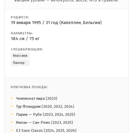
высшем уровне — велокроссе, шоссе, МТБ и гравеле.
РОДИЛСЯ:
19 января 1995 / 31 год (Капеллен, Бельгия)
ПАРАМЕТРЫ:
184 см / 75 кг
СПЕЦИАЛИЗАЦИЯ:
Классики
Панчер
КЛЮЧЕВЫЕ ПОБЕДЫ:
Чемпионат мира (2023)
Тур Фландрии (2020, 2022, 2024)
Париж — Рубе (2023, 2024, 2025)
Милан — Сан-Ремо (2023, 2025)
E3 Saxo Classic (2024, 2025, 2026)