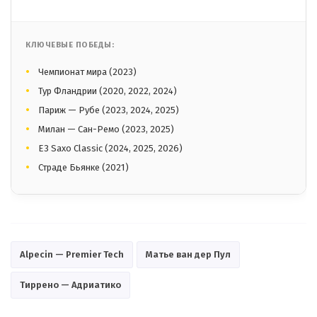
КЛЮЧЕВЫЕ ПОБЕДЫ:
Чемпионат мира (2023)
Тур Фландрии (2020, 2022, 2024)
Париж — Рубе (2023, 2024, 2025)
Милан — Сан-Ремо (2023, 2025)
E3 Saxo Classic (2024, 2025, 2026)
Страде Бьянке (2021)
Alpecin — Premier Tech
Матье ван дер Пул
Тиррено — Адриатико