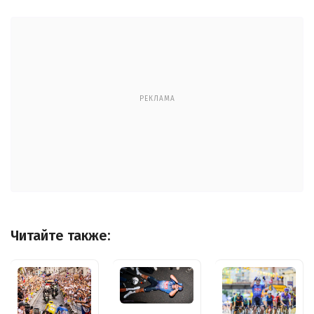
РЕКЛАМА
Читайте также: