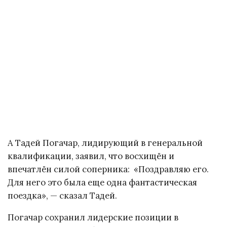
А Тадей Погачар, лидирующий в генеральной
квалификации, заявил, что восхищён и
впечатлён силой соперника: «Поздравляю его.
Для него это была еще одна фантастическая
поездка», — сказал Тадей.
Погачар сохранил лидерские позиции в