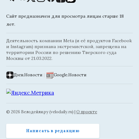
Сайт предназначен для просмотра лицам старше 18
лет.
Деятельность компании Meta (и её продуктов Facebook
и Instagram) признана экстремистской, запрещена на
территории России по решению Тверского суда
Москвы от 21.03.2022.
Дзен.Новости
|
Google.Новости
© 2026 Велодейли.ру (velodaily.ru) |
О проекте
Написать в редакцию