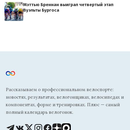
Мэттью Бреннан выиграл четвертый этап
Вуэльты Бургоса
Рассказываем о профессиональном велоспорте:
новостях, результатах, велогонщиках, велосипедах и
компонентах, форме и тренировках. Плюс — самый
полный календарь велогонок.