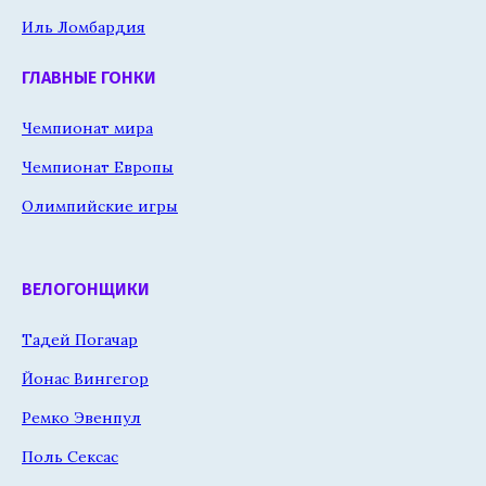
Иль Ломбардия
ГЛАВНЫЕ ГОНКИ
Чемпионат мира
Чемпионат Европы
Олимпийские игры
ВЕЛОГОНЩИКИ
Тадей Погачар
Йонас Вингегор
Ремко Эвенпул
Поль Сексас