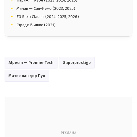
Париж — Рубе (2023, 2024, 2025)
Милан — Сан-Ремо (2023, 2025)
E3 Saxo Classic (2024, 2025, 2026)
Страде Бьянке (2021)
Alpecin — Premier Tech
Superprestige
Матье ван дер Пул
РЕКЛАМА