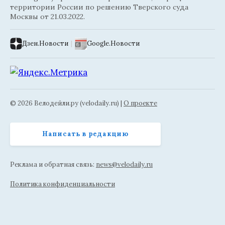
территории России по решению Тверского суда
Москвы от 21.03.2022.
Дзен.Новости
|
Google.Новости
© 2026 Велодейли.ру (velodaily.ru) |
О проекте
Написать в редакцию
Реклама и обратная связь:
news@velodaily.ru
Политика конфиденциальности