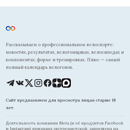
Рассказываем о профессиональном велоспорте:
новостях, результатах, велогонщиках, велосипедах и
компонентах, форме и тренировках. Плюс — самый
полный календарь велогонок.
Сайт предназначен для просмотра лицам старше 18
лет.
Деятельность компании Meta (и её продуктов Facebook
и Instagram) признана экстремистской, запрещена на