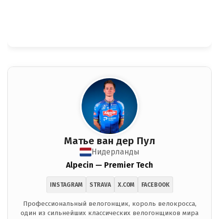
Матье ван дер Пул
Нидерланды
Alpecin — Premier Tech
INSTAGRAM
STRAVA
X.COM
FACEBOOK
Профессиональный велогонщик, король велокросса,
один из сильнейших классических велогонщиков мира