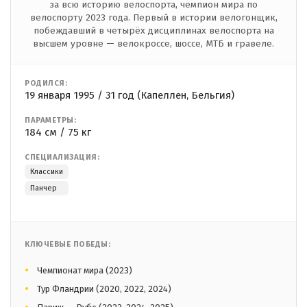
за всю историю велоспорта, чемпион мира по
велоспорту 2023 года. Первый в истории велогонщик,
побеждавший в четырёх дисциплинах велоспорта на
высшем уровне — велокроссе, шоссе, МТБ и гравеле.
РОДИЛСЯ:
19 января 1995 / 31 год (Капеллен, Бельгия)
ПАРАМЕТРЫ:
184 см / 75 кг
СПЕЦИАЛИЗАЦИЯ:
Классики
Панчер
КЛЮЧЕВЫЕ ПОБЕДЫ:
Чемпионат мира (2023)
Тур Фландрии (2020, 2022, 2024)