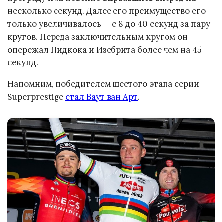
несколько секунд. Далее его преимущество его
только увеличивалось — с 8 до 40 секунд за пару
кругов. Переда заключительным кругом он
опережал Пидкока и Изебрита более чем на 45
секунд.
Напомним, победителем шестого этапа серии
Superprestige
стал Ваут ван Арт
.