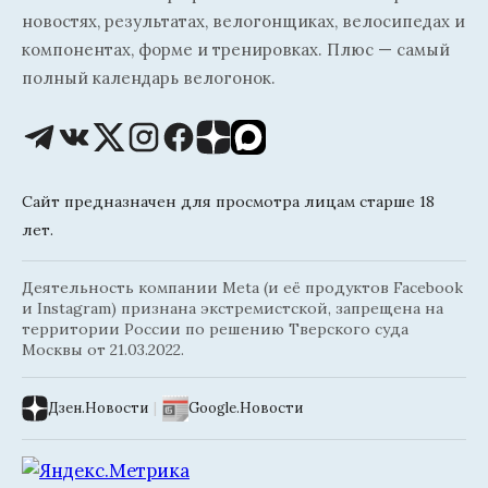
новостях, результатах, велогонщиках, велосипедах и
компонентах, форме и тренировках. Плюс — самый
полный календарь велогонок.
Сайт предназначен для просмотра лицам старше 18
лет.
Деятельность компании Meta (и её продуктов Facebook
и Instagram) признана экстремистской, запрещена на
территории России по решению Тверского суда
Москвы от 21.03.2022.
Дзен.Новости
|
Google.Новости