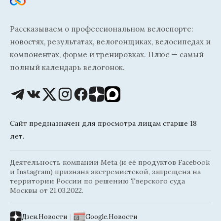
Рассказываем о профессиональном велоспорте:
новостях, результатах, велогонщиках, велосипедах и
компонентах, форме и тренировках. Плюс — самый
полный календарь велогонок.
Сайт предназначен для просмотра лицам старше 18
лет.
Деятельность компании Meta (и её продуктов Facebook
и Instagram) признана экстремистской, запрещена на
территории России по решению Тверского суда
Москвы от 21.03.2022.
Дзен.Новости
|
Google.Новости