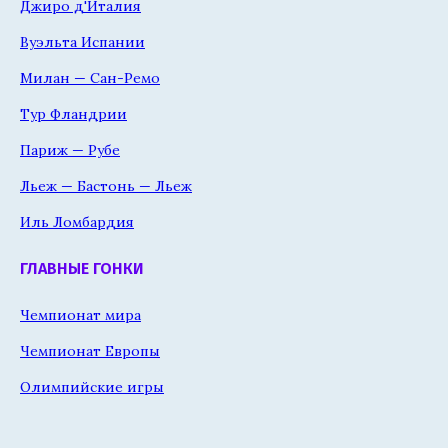
Джиро д'Италия
Вуэльта Испании
Милан — Сан-Ремо
Тур Фландрии
Париж — Рубе
Льеж — Бастонь — Льеж
Иль Ломбардия
ГЛАВНЫЕ ГОНКИ
Чемпионат мира
Чемпионат Европы
Олимпийские игры