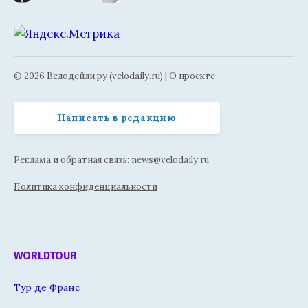
© 2026 Велодейли.ру (velodaily.ru) |
О проекте
Написать в редакцию
Реклама и обратная связь:
news@velodaily.ru
Политика конфиденциальности
WORLDTOUR
Тур де Франс