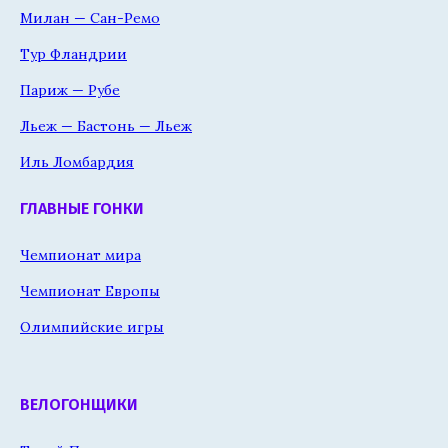
Милан — Сан-Ремо
Тур Фландрии
Париж — Рубе
Льеж — Бастонь — Льеж
Иль Ломбардия
ГЛАВНЫЕ ГОНКИ
Чемпионат мира
Чемпионат Европы
Олимпийские игры
ВЕЛОГОНЩИКИ