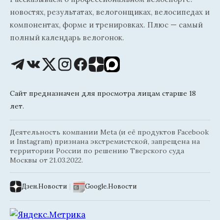
новостях, результатах, велогонщиках, велосипедах и
компонентах, форме и тренировках. Плюс — самый
полный календарь велогонок.
Сайт предназначен для просмотра лицам старше 18
лет.
Деятельность компании Meta (и её продуктов Facebook
и Instagram) признана экстремистской, запрещена на
территории России по решению Тверского суда
Москвы от 21.03.2022.
Дзен.Новости
|
Google.Новости