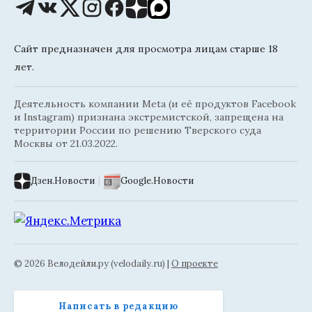
Сайт предназначен для просмотра лицам старше 18
лет.
Деятельность компании Meta (и её продуктов Facebook
и Instagram) признана экстремистской, запрещена на
территории России по решению Тверского суда
Москвы от 21.03.2022.
Дзен.Новости
|
Google.Новости
© 2026 Велодейли.ру (velodaily.ru) |
О проекте
Написать в редакцию