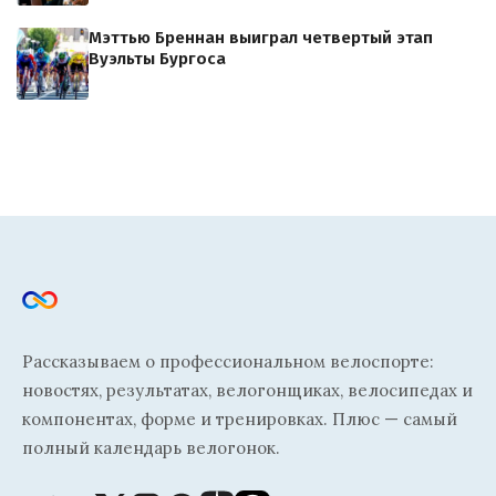
Мэттью Бреннан выиграл четвертый этап
Вуэльты Бургоса
Рассказываем о профессиональном велоспорте:
новостях, результатах, велогонщиках, велосипедах и
компонентах, форме и тренировках. Плюс — самый
полный календарь велогонок.