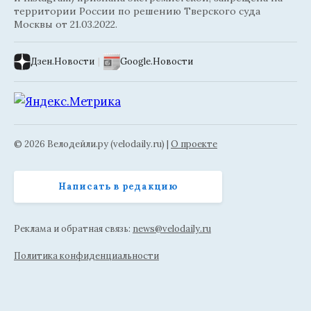
территории России по решению Тверского суда
Москвы от 21.03.2022.
Дзен.Новости
|
Google.Новости
© 2026 Велодейли.ру (velodaily.ru) |
О проекте
Написать в редакцию
Реклама и обратная связь:
news@velodaily.ru
Политика конфиденциальности