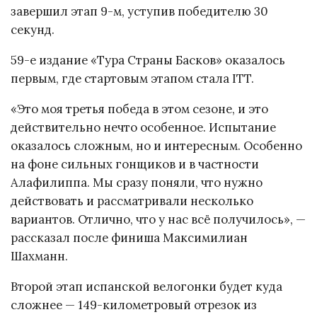
завершил этап 9-м, уступив победителю 30
секунд.
59-е издание «Тура Страны Басков» оказалось
первым, где стартовым этапом стала ITT.
«Это моя третья победа в этом сезоне, и это
действительно нечто особенное. Испытание
оказалось сложным, но и интересным. Особенно
на фоне сильных гонщиков и в частности
Алафилиппа. Мы сразу поняли, что нужно
действовать и рассматривали несколько
вариантов. Отлично, что у нас всё получилось», —
рассказал после финиша Максимилиан
Шахманн.
Второй этап испанской велогонки будет куда
сложнее — 149-километровый отрезок из