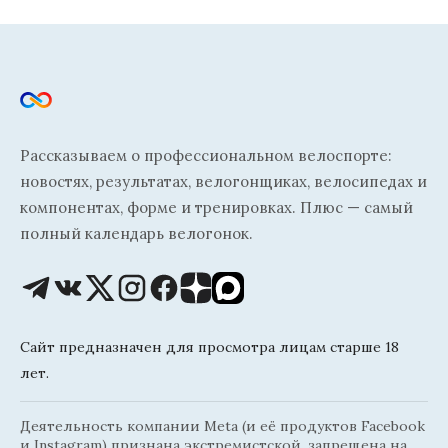
Рассказываем о профессиональном велоспорте:
новостях, результатах, велогонщиках, велосипедах и
компонентах, форме и тренировках. Плюс — самый
полный календарь велогонок.
Сайт предназначен для просмотра лицам старше 18
лет.
Деятельность компании Meta (и её продуктов Facebook
и Instagram) признана экстремистской, запрещена на