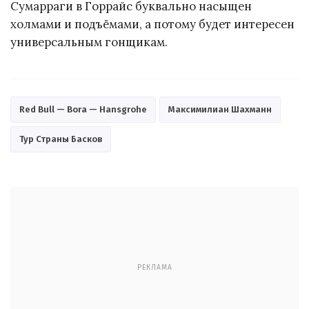
Сумарраги в Горрайс буквально насыщен
холмами и подъёмами, а потому будет интересен
универсальным гонщикам.
Red Bull — Bora — Hansgrohe
Максимилиан Шахманн
Тур Страны Басков
РЕКЛАМА