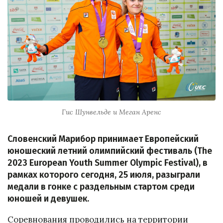
Гис Шунвельде и Меган Аренс
Словенский Марибор принимает Европейский
юношеский летний олимпийский фестиваль (The
2023 European Youth Summer Olympic Festival), в
рамках которого сегодня, 25 июля, разыграли
медали в гонке с раздельным стартом среди
юношей и девушек.
Соревнования проводились на территории