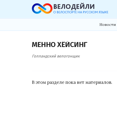
Новости 
МЕННО ХЁЙСИНГ
Голландский велогонщик
В этом разделе пока нет материалов.