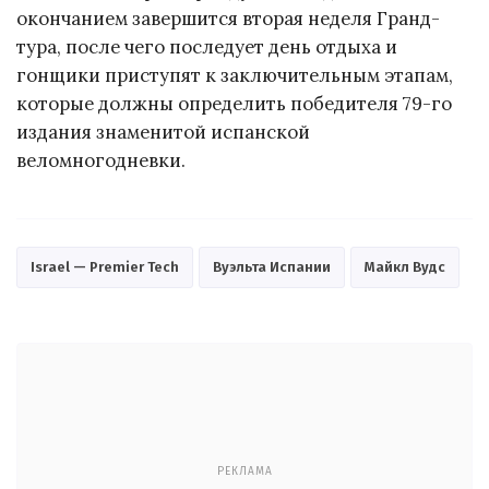
окончанием завершится вторая неделя Гранд-
тура, после чего последует день отдыха и
гонщики приступят к заключительным этапам,
которые должны определить победителя 79-го
издания знаменитой испанской
веломногодневки.
Israel — Premier Tech
Вуэльта Испании
Майкл Вудс
РЕКЛАМА