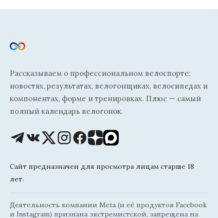
Рассказываем о профессиональном велоспорте:
новостях, результатах, велогонщиках, велосипедах и
компонентах, форме и тренировках. Плюс — самый
полный календарь велогонок.
Сайт предназначен для просмотра лицам старше 18
лет.
Деятельность компании Meta (и её продуктов Facebook
и Instagram) признана экстремистской, запрещена на