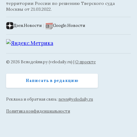
территории России по решению Тверского суда
Москвы от 21.03.2022.
Дзен.Новости
|
Google.Новости
© 2026 Велодейли.ру (velodaily.ru) |
О проекте
Написать в редакцию
Реклама и обратная связь:
news@velodaily.ru
Политика конфиденциальности