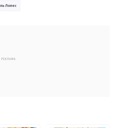
ль Лопес
РЕКЛАМА